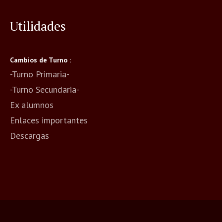
Utilidades
Cambios de Turno :
-Turno Primaria-
-Turno Secundaria-
Ex alumnos
Enlaces importantes
Descargas