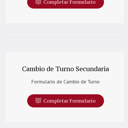
Completar Formulario
Cambio de Turno Secundaria
Formulario de Cambio de Turno
Completar Formulario