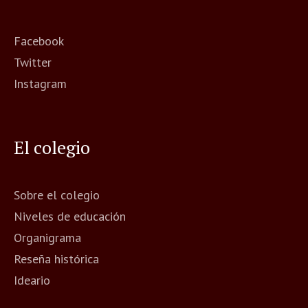
Facebook
Twitter
Instagram
El colegio
Sobre el colegio
Niveles de educación
Organigrama
Reseña histórica
Ideario