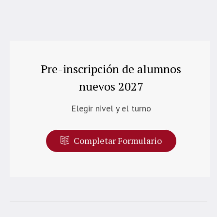
Pre-inscripción de alumnos
nuevos 2027
Elegir nivel y el turno
Completar Formulario