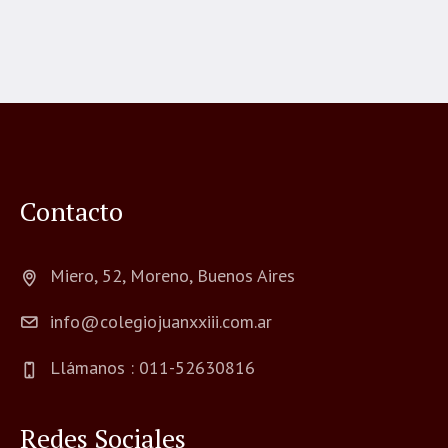
Contacto
Miero, 52, Moreno, Buenos Aires
info@colegiojuanxxiii.com.ar
Llámanos : 011-52630816
Redes Sociales